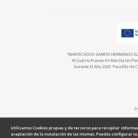
“MANTECADOS GAMITO HERMANOS SL Ha S
Al Cual Ha Puesto En Marcha Un Plan
Durante El Año 2025. Para Ello Ha
C
Utilizamos Cookies propias y de terceros para recopilar informac
aceptación de la instalación de las mismas. Puedes configurar t