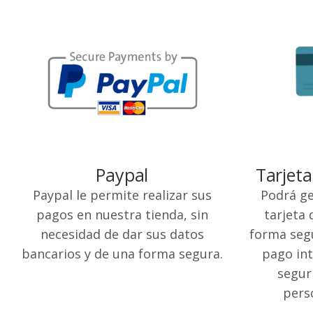
Paypal
Tarjeta
Paypal le permite realizar sus
Podrá ge
pagos en nuestra tienda, sin
tarjeta 
necesidad de dar sus datos
forma segu
bancarios y de una forma segura.
pago int
segur
pers