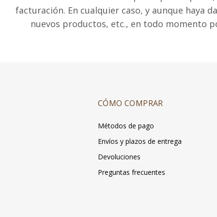
facturación. En cualquier caso, y aunque haya da
nuevos productos, etc., en todo momento podr
CÓMO COMPRAR
Métodos de pago
Envíos y plazos de entrega
Devoluciones
Preguntas frecuentes