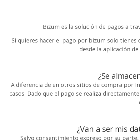
Bizum es la solución de pagos a tra
Si quieres hacer el pago por bizum solo tiene
desde la aplicación de
¿Se almacen
A diferencia de en otros sitios de compra por I
casos. Dado que el pago se realiza directamente
¿Van a ser mis dat
Salvo consentimiento expreso por su parte, 