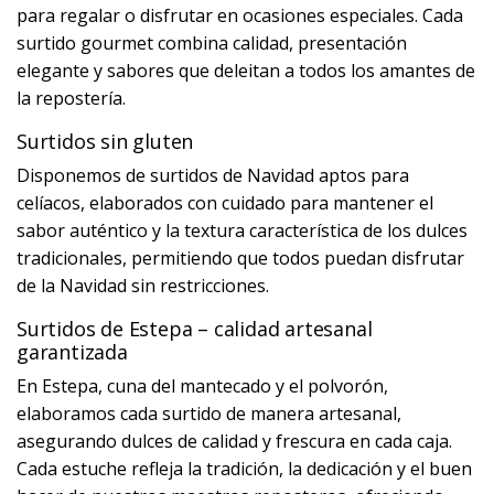
para regalar o disfrutar en ocasiones especiales. Cada
surtido gourmet combina calidad, presentación
elegante y sabores que deleitan a todos los amantes de
la repostería.
Surtidos sin gluten
Disponemos de surtidos de Navidad aptos para
celíacos, elaborados con cuidado para mantener el
sabor auténtico y la textura característica de los dulces
tradicionales, permitiendo que todos puedan disfrutar
de la Navidad sin restricciones.
Surtidos de Estepa – calidad artesanal
garantizada
En Estepa, cuna del mantecado y el polvorón,
elaboramos cada surtido de manera artesanal,
asegurando dulces de calidad y frescura en cada caja.
Cada estuche refleja la tradición, la dedicación y el buen