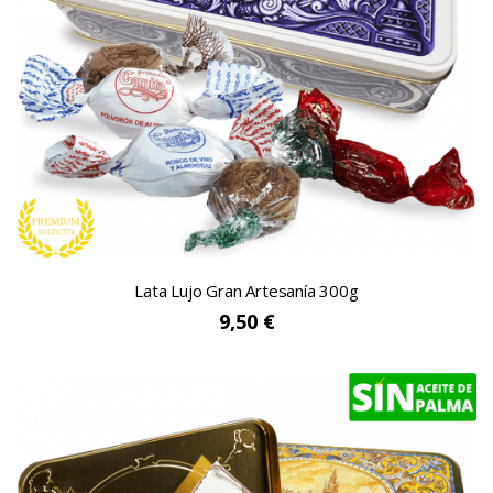
Lata Lujo Gran Artesanía 300g
9,50 €