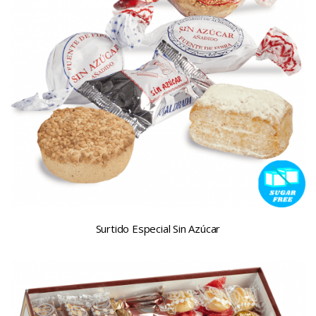
Surtido Especial Sin Azúcar