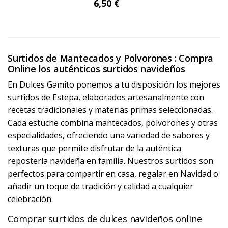
6,50 €
Surtidos de Mantecados y Polvorones : Compra
Online los auténticos surtidos navideños
En Dulces Gamito ponemos a tu disposición los mejores
surtidos de Estepa, elaborados artesanalmente con
recetas tradicionales y materias primas seleccionadas.
Cada estuche combina mantecados, polvorones y otras
especialidades, ofreciendo una variedad de sabores y
texturas que permite disfrutar de la auténtica
repostería navideña en familia. Nuestros surtidos son
perfectos para compartir en casa, regalar en Navidad o
añadir un toque de tradición y calidad a cualquier
celebración.
Comprar surtidos de dulces navideños online