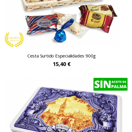
Cesta Surtido Especialidades 900g
15,40 €