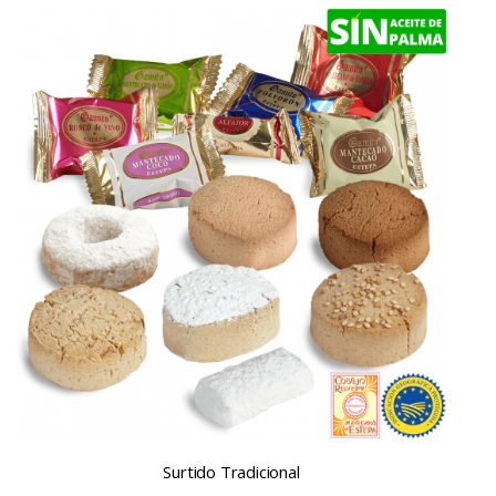
Surtido Tradicional