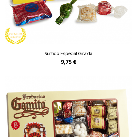
Surtido Especial Giralda
9,75 €