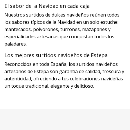
El sabor de la Navidad en cada caja
Nuestros surtidos de dulces navideños reúnen todos
los sabores típicos de la Navidad en un solo estuche:
mantecados, polvorones, turrones, mazapanes y
especialidades artesanas que conquistan todos los
paladares.
Los mejores surtidos navideños de Estepa
Reconocidos en toda España, los surtidos navideños
artesanos de Estepa son garantía de calidad, frescura y
autenticidad, ofreciendo a tus celebraciones navideñas
un toque tradicional, elegante y delicioso.