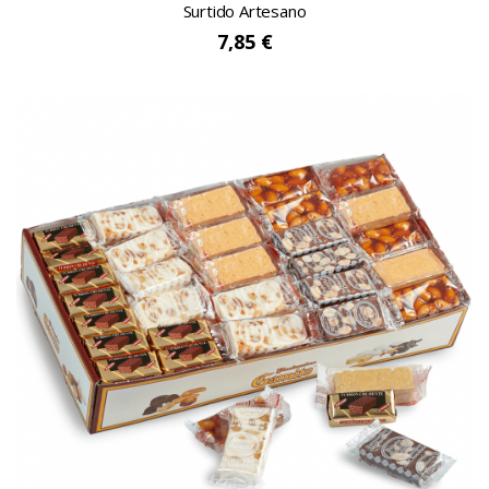
Surtido Artesano
7,85 €