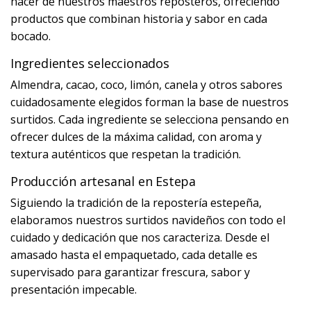
hacer de nuestros maestros reposteros, ofreciendo
productos que combinan historia y sabor en cada
bocado.
Ingredientes seleccionados
Almendra, cacao, coco, limón, canela y otros sabores
cuidadosamente elegidos forman la base de nuestros
surtidos. Cada ingrediente se selecciona pensando en
ofrecer dulces de la máxima calidad, con aroma y
textura auténticos que respetan la tradición.
Producción artesanal en Estepa
Siguiendo la tradición de la repostería estepeña,
elaboramos nuestros surtidos navideños con todo el
cuidado y dedicación que nos caracteriza. Desde el
amasado hasta el empaquetado, cada detalle es
supervisado para garantizar frescura, sabor y
presentación impecable.