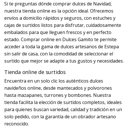
Si te preguntas dónde comprar dulces de Navidad,
nuestra tienda online es la opción ideal. Ofrecemos
envíos a domicilio rápidos y seguros, con estuches y
cajas de surtidos listos para disfrutar, cuidadosamente
embalados para que lleguen frescos y en perfecto
estado. Comprar online en Dulces Gamito te permite
acceder a toda la gama de dulces artesanos de Estepa
sin salir de casa, con la comodidad de seleccionar el
surtido que mejor se adapte a tus gustos y necesidades.
Tienda online de surtidos
Encuentra en un solo clic los auténticos dulces
navideños online, desde mantecados y polvorones
hasta mazapanes, turrones y bombones. Nuestra
tienda facilita la elección de surtidos completos, ideales
para quienes buscan variedad, calidad y tradición en un
solo pedido, con la garantía de un obrador artesano
reconocido.