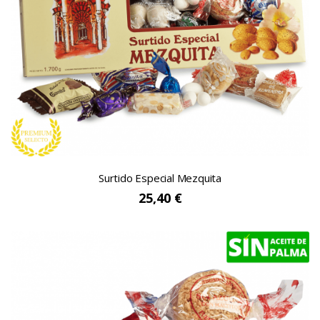
Surtido Especial Mezquita
25,40 €