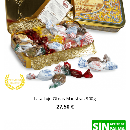
Lata Lujo Obras Maestras 900g
27,50 €