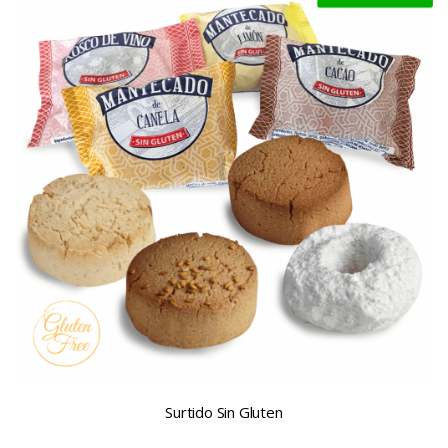
Surtido Sin Gluten