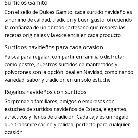
Surtidos Gamito
Con el sello de Dulces Gamito, cada surtido navideño es
sinónimo de calidad, tradición y buen gusto, ofreciendo
la confianza de un obrador artesano que respeta las
recetas originales y la excelencia en cada producto.
Surtidos navideños para cada ocasión
Ya sea para regalar, compartir en familia o disfrutar
como postre, nuestros surtidos de mantecados y
polvorones son la opción ideal en Navidad, combinando
variedad, sabor y tradición en un solo estuche.
Regalos navideños con surtidos
Sorprende a familiares, amigos o empresas con
estuches de surtidos navideños de Estepa, elegantes,
atractivos y llenos de tradición. Cada caja es un regalo
que transmite cariño y calidad, perfecto para cualquier
ocasión.