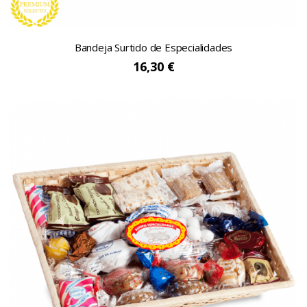
Bandeja Surtido de Especialidades
16,30 €