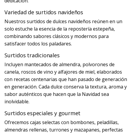
dedicación.
Variedad de surtidos navideños
Nuestros surtidos de dulces navideños reúnen en un
solo estuche la esencia de la repostería estepeña,
combinando sabores clásicos y modernos para
satisfacer todos los paladares.
Surtidos tradicionales
Incluyen mantecados de almendra, polvorones de
canela, roscos de vino y alfajores de miel, elaborados
con recetas centenarias que han pasado de generación
en generación. Cada dulce conserva la textura, aroma y
sabor auténticos que hacen que la Navidad sea
inolvidable.
Surtidos especiales y gourmet
Ofrecemos cajas selectas con bombones, peladillas,
almendras rellenas, turrones y mazapanes, perfectas