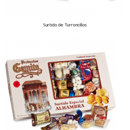
Surtido de Turroncillos