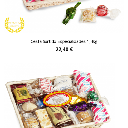
Cesta Surtido Especialidades 1,4kg
22,40 €