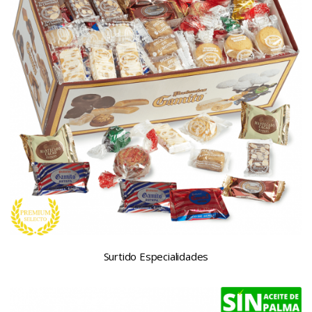
Surtido Especialidades