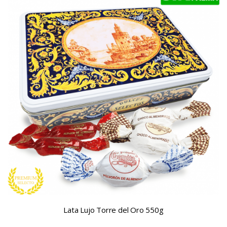
Lata Lujo Torre del Oro 550g