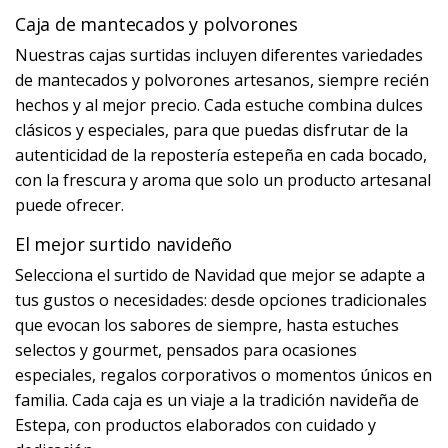
Caja de mantecados y polvorones
Nuestras cajas surtidas incluyen diferentes variedades
de mantecados y polvorones artesanos, siempre recién
hechos y al mejor precio. Cada estuche combina dulces
clásicos y especiales, para que puedas disfrutar de la
autenticidad de la repostería estepeña en cada bocado,
con la frescura y aroma que solo un producto artesanal
puede ofrecer.
El mejor surtido navideño
Selecciona el surtido de Navidad que mejor se adapte a
tus gustos o necesidades: desde opciones tradicionales
que evocan los sabores de siempre, hasta estuches
selectos y gourmet, pensados para ocasiones
especiales, regalos corporativos o momentos únicos en
familia. Cada caja es un viaje a la tradición navideña de
Estepa, con productos elaborados con cuidado y