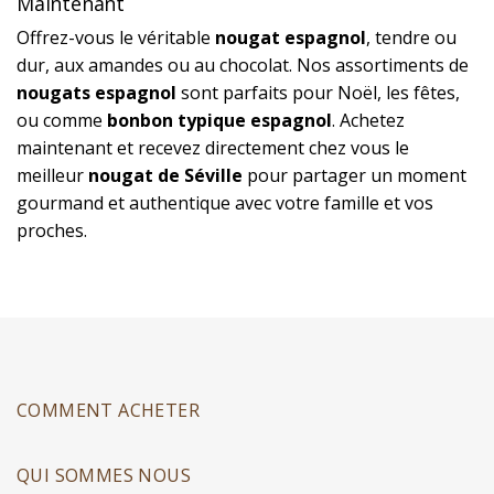
Maintenant
Offrez-vous le véritable
nougat espagnol
, tendre ou
dur, aux amandes ou au chocolat. Nos assortiments de
nougats espagnol
sont parfaits pour Noël, les fêtes,
ou comme
bonbon typique espagnol
. Achetez
maintenant et recevez directement chez vous le
meilleur
nougat de Séville
pour partager un moment
gourmand et authentique avec votre famille et vos
proches.
COMMENT ACHETER
QUI SOMMES NOUS