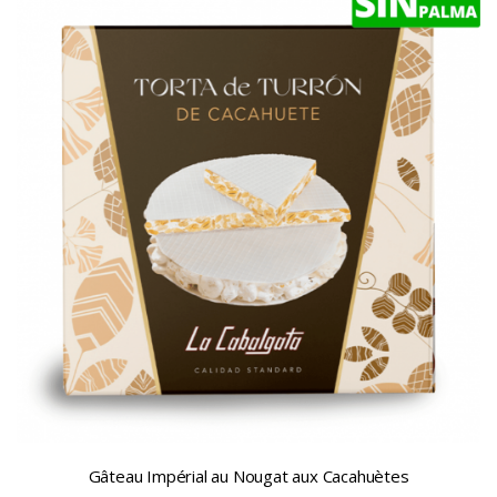
Gâteau Impérial au Nougat aux Cacahuètes