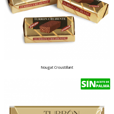
Nougat Croustillant