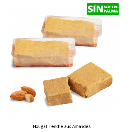
Nougat Tendre aux Amandes