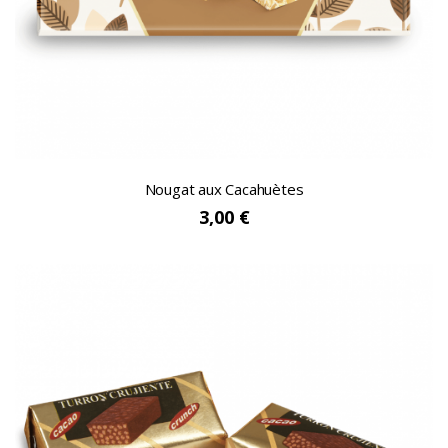
Nougat aux Cacahuètes
3,00 €