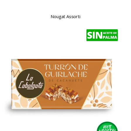
Nougat Assorti