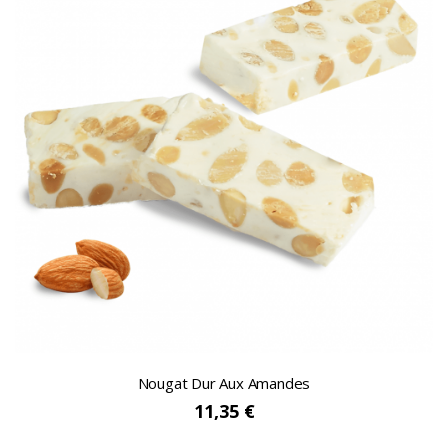
Nougat Dur Aux Amandes
11,35 €