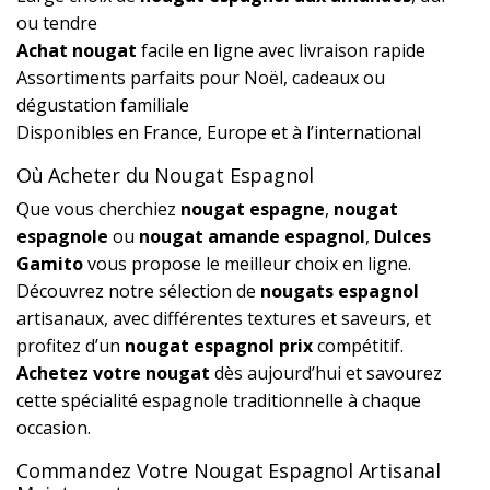
ou tendre
Achat nougat
facile en ligne avec livraison rapide
Assortiments parfaits pour Noël, cadeaux ou
dégustation familiale
Disponibles en France, Europe et à l’international
Où Acheter du Nougat Espagnol
Que vous cherchiez
nougat espagne
,
nougat
espagnole
ou
nougat amande espagnol
,
Dulces
Gamito
vous propose le meilleur choix en ligne.
Découvrez notre sélection de
nougats espagnol
artisanaux, avec différentes textures et saveurs, et
profitez d’un
nougat espagnol prix
compétitif.
Achetez votre nougat
dès aujourd’hui et savourez
cette spécialité espagnole traditionnelle à chaque
occasion.
Commandez Votre Nougat Espagnol Artisanal