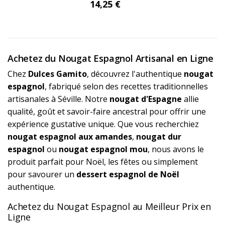
14,25 €
Achetez du Nougat Espagnol Artisanal en Ligne
Chez
Dulces Gamito
, découvrez l'authentique
nougat
espagnol
, fabriqué selon des recettes traditionnelles
artisanales à Séville. Notre
nougat d'Espagne
allie
qualité, goût et savoir-faire ancestral pour offrir une
expérience gustative unique. Que vous recherchiez
nougat espagnol aux amandes
,
nougat dur
espagnol
ou
nougat espagnol mou
, nous avons le
produit parfait pour Noël, les fêtes ou simplement
pour savourer un
dessert espagnol de Noël
authentique.
Achetez du Nougat Espagnol au Meilleur Prix en
Ligne