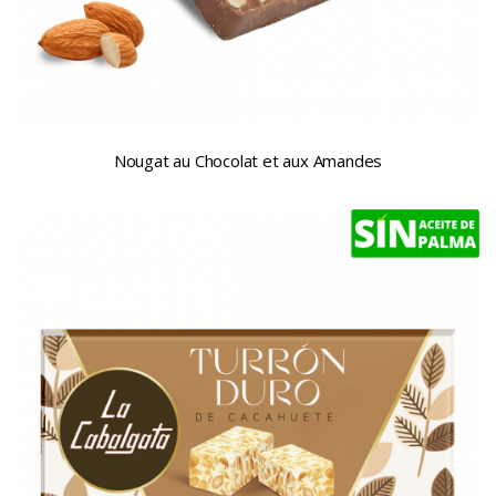
Nougat au Chocolat et aux Amandes