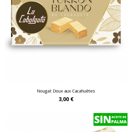
Nougat Doux aux Cacahuètes
3,00 €