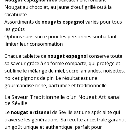
Nougat au chocolat, au jaune d’œuf grillé ou à la
cacahuète
Assortiments de
nougats espagnol
variés pour tous
les goûts
Options sans sucre pour les personnes souhaitant
limiter leur consommation
Chaque tablette de
nougat espagnol
conserve toute
sa saveur grâce à sa forme compacte, qui protège et
sublime le mélange de miel, sucre, amandes, noisettes,
noix et pignons de pin. Le résultat est une
gourmandise riche, parfumée et traditionnelle.
La Saveur Traditionnelle d’un Nougat Artisanal
de Séville
Le
nougat artisanal
de Séville est une spécialité qui
traverse les générations. Sa recette ancestrale garantit
un goût unique et authentique, parfait pour