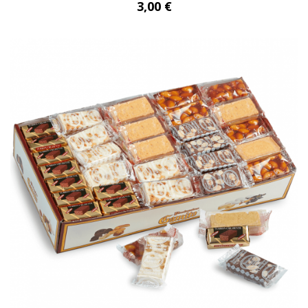
3,00 €