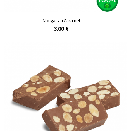
Nougat au Caramel
3,00 €