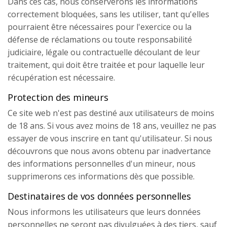
Dans ces cas, nous conserverons les informations
correctement bloquées, sans les utiliser, tant qu'elles
pourraient être nécessaires pour l'exercice ou la
défense de réclamations ou toute responsabilité
judiciaire, légale ou contractuelle découlant de leur
traitement, qui doit être traitée et pour laquelle leur
récupération est nécessaire.
Protection des mineurs
Ce site web n'est pas destiné aux utilisateurs de moins
de 18 ans. Si vous avez moins de 18 ans, veuillez ne pas
essayer de vous inscrire en tant qu'utilisateur. Si nous
découvrons que nous avons obtenu par inadvertance
des informations personnelles d'un mineur, nous
supprimerons ces informations dès que possible.
Destinataires de vos données personnelles
Nous informons les utilisateurs que leurs données
personnelles ne seront pas divulguées à des tiers, sauf