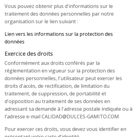
Vous pouvez obtenir plus d'informations sur le
traitement des données personnelles par notre
organisation sur le lien suivant :
Lien vers les informations sur la protection des
données
Exercice des droits
Conformément aux droits conférés par la
réglementation en vigueur sur la protection des
données personnelles, l'utilisateur peut exercer les
droits d'accès, de rectification, de limitation du
traitement, de suppression, de portabilité et
d'opposition au traitement de ses données en
adressant sa demande à l'adresse postale indiquée ou à
l'adresse e-mail
CALIDAD@DULCES-GAMITO.COM
Pour exercer ces droits, vous devez vous identifier en
présentant votre carte d'identité.