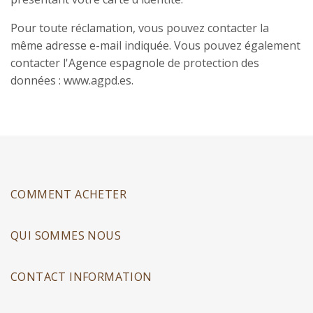
Pour toute réclamation, vous pouvez contacter la
même adresse e-mail indiquée. Vous pouvez également
contacter l'Agence espagnole de protection des
données : www.agpd.es.
COMMENT ACHETER
QUI SOMMES NOUS
CONTACT INFORMATION