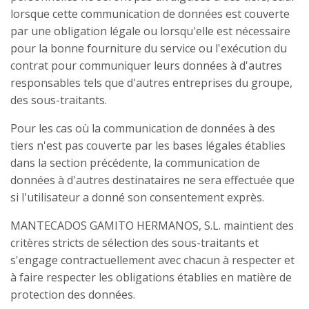
lorsque cette communication de données est couverte
par une obligation légale ou lorsqu'elle est nécessaire
pour la bonne fourniture du service ou l'exécution du
contrat pour communiquer leurs données à d'autres
responsables tels que d'autres entreprises du groupe,
des sous-traitants.
Pour les cas où la communication de données à des
tiers n'est pas couverte par les bases légales établies
dans la section précédente, la communication de
données à d'autres destinataires ne sera effectuée que
si l'utilisateur a donné son consentement exprès.
MANTECADOS GAMITO HERMANOS, S.L. maintient des
critères stricts de sélection des sous-traitants et
s'engage contractuellement avec chacun à respecter et
à faire respecter les obligations établies en matière de
protection des données.