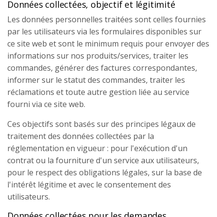
Données collectées, objectif et légitimité
Les données personnelles traitées sont celles fournies
par les utilisateurs via les formulaires disponibles sur
ce site web et sont le minimum requis pour envoyer des
informations sur nos produits/services, traiter les
commandes, générer des factures correspondantes,
informer sur le statut des commandes, traiter les
réclamations et toute autre gestion liée au service
fourni via ce site web.
Ces objectifs sont basés sur des principes légaux de
traitement des données collectées par la
réglementation en vigueur : pour l'exécution d'un
contrat ou la fourniture d'un service aux utilisateurs,
pour le respect des obligations légales, sur la base de
l'intérêt légitime et avec le consentement des
utilisateurs.
Données collectées pour les demandes