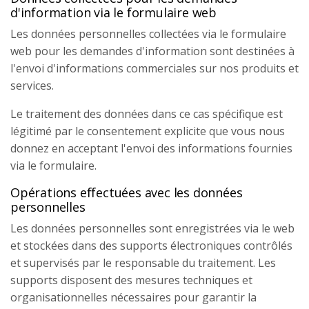
d'information via le formulaire web
Les données personnelles collectées via le formulaire
web pour les demandes d'information sont destinées à
l'envoi d'informations commerciales sur nos produits et
services.
Le traitement des données dans ce cas spécifique est
légitimé par le consentement explicite que vous nous
donnez en acceptant l'envoi des informations fournies
via le formulaire.
Opérations effectuées avec les données
personnelles
Les données personnelles sont enregistrées via le web
et stockées dans des supports électroniques contrôlés
et supervisés par le responsable du traitement. Les
supports disposent des mesures techniques et
organisationnelles nécessaires pour garantir la