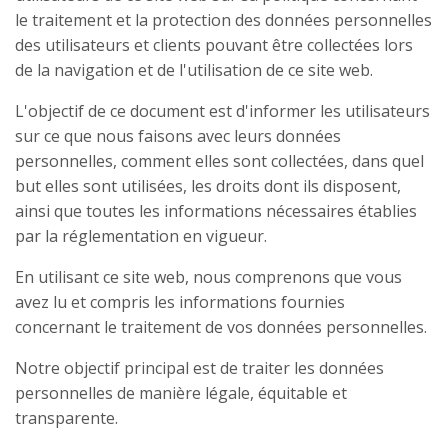
le traitement et la protection des données personnelles
des utilisateurs et clients pouvant être collectées lors
de la navigation et de l'utilisation de ce site web.
L'objectif de ce document est d'informer les utilisateurs
sur ce que nous faisons avec leurs données
personnelles, comment elles sont collectées, dans quel
but elles sont utilisées, les droits dont ils disposent,
ainsi que toutes les informations nécessaires établies
par la réglementation en vigueur.
En utilisant ce site web, nous comprenons que vous
avez lu et compris les informations fournies
concernant le traitement de vos données personnelles.
Notre objectif principal est de traiter les données
personnelles de manière légale, équitable et
transparente.