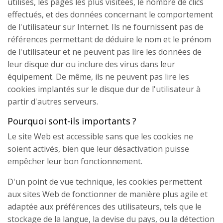
utilisés, les pages les plus visitées, le nombre de clics
effectués, et des données concernant le comportement
de l'utilisateur sur Internet. Ils ne fournissent pas de
références permettant de déduire le nom et le prénom
de l'utilisateur et ne peuvent pas lire les données de
leur disque dur ou inclure des virus dans leur
équipement. De même, ils ne peuvent pas lire les
cookies implantés sur le disque dur de l'utilisateur à
partir d'autres serveurs.
Pourquoi sont-ils importants ?
Le site Web est accessible sans que les cookies ne
soient activés, bien que leur désactivation puisse
empêcher leur bon fonctionnement.
D'un point de vue technique, les cookies permettent
aux sites Web de fonctionner de manière plus agile et
adaptée aux préférences des utilisateurs, tels que le
stockage de la langue, la devise du pays, ou la détection