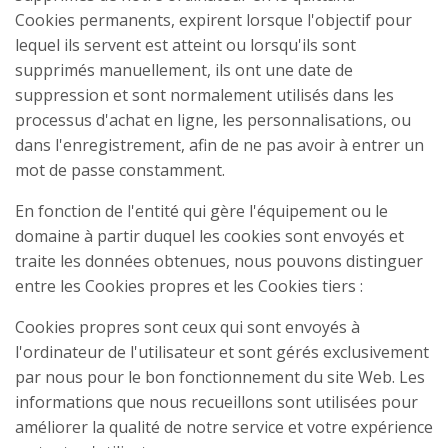
Cookies permanents, expirent lorsque l'objectif pour
lequel ils servent est atteint ou lorsqu'ils sont
supprimés manuellement, ils ont une date de
suppression et sont normalement utilisés dans les
processus d'achat en ligne, les personnalisations, ou
dans l'enregistrement, afin de ne pas avoir à entrer un
mot de passe constamment.
En fonction de l'entité qui gère l'équipement ou le
domaine à partir duquel les cookies sont envoyés et
traite les données obtenues, nous pouvons distinguer
entre les Cookies propres et les Cookies tiers :
Cookies propres sont ceux qui sont envoyés à
l'ordinateur de l'utilisateur et sont gérés exclusivement
par nous pour le bon fonctionnement du site Web. Les
informations que nous recueillons sont utilisées pour
améliorer la qualité de notre service et votre expérience