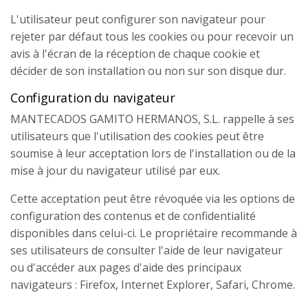
L'utilisateur peut configurer son navigateur pour
rejeter par défaut tous les cookies ou pour recevoir un
avis à l'écran de la réception de chaque cookie et
décider de son installation ou non sur son disque dur.
Configuration du navigateur
MANTECADOS GAMITO HERMANOS, S.L. rappelle à ses
utilisateurs que l'utilisation des cookies peut être
soumise à leur acceptation lors de l'installation ou de la
mise à jour du navigateur utilisé par eux.
Cette acceptation peut être révoquée via les options de
configuration des contenus et de confidentialité
disponibles dans celui-ci. Le propriétaire recommande à
ses utilisateurs de consulter l'aide de leur navigateur
ou d'accéder aux pages d'aide des principaux
navigateurs : Firefox, Internet Explorer, Safari, Chrome.