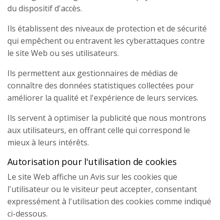
du dispositif d'accès.
Ils établissent des niveaux de protection et de sécurité
qui empêchent ou entravent les cyberattaques contre
le site Web ou ses utilisateurs.
Ils permettent aux gestionnaires de médias de
connaître des données statistiques collectées pour
améliorer la qualité et l'expérience de leurs services.
Ils servent à optimiser la publicité que nous montrons
aux utilisateurs, en offrant celle qui correspond le
mieux à leurs intérêts.
Autorisation pour l'utilisation de cookies
Le site Web affiche un Avis sur les cookies que
l'utilisateur ou le visiteur peut accepter, consentant
expressément à l'utilisation des cookies comme indiqué
ci-dessous.