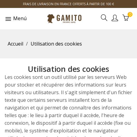
FRAIS DE LIVRAISON EN FRANCE OFFERTS À PARTIR DE 100 €
0
Menú
Accueil
Utilisation des cookies
Utilisation des cookies
Les cookies sont un outil utilisé par les serveurs Web
pour stocker et récupérer des informations sur leurs
visiteurs ou utilisateurs. Il s'agit simplement d'un fichier
texte que certains serveurs installent lors de la
navigation et qui permet de connaître des informations
telles que : le lieu à partir duquel il accède, l'heure de
connexion, le dispositif à partir duquel il accède (fixe ou
mobile), le système d'exploitation et le navigateur