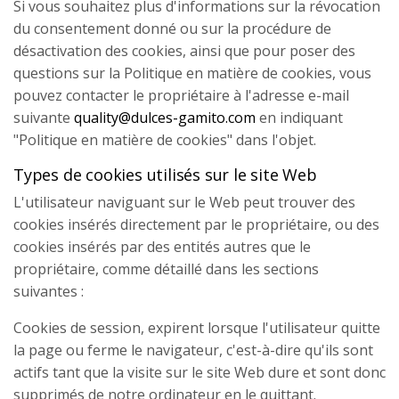
Si vous souhaitez plus d'informations sur la révocation
du consentement donné ou sur la procédure de
désactivation des cookies, ainsi que pour poser des
questions sur la Politique en matière de cookies, vous
pouvez contacter le propriétaire à l'adresse e-mail
suivante
quality@dulces-gamito.com
en indiquant
"Politique en matière de cookies" dans l'objet.
Types de cookies utilisés sur le site Web
L'utilisateur naviguant sur le Web peut trouver des
cookies insérés directement par le propriétaire, ou des
cookies insérés par des entités autres que le
propriétaire, comme détaillé dans les sections
suivantes :
Cookies de session, expirent lorsque l'utilisateur quitte
la page ou ferme le navigateur, c'est-à-dire qu'ils sont
actifs tant que la visite sur le site Web dure et sont donc
supprimés de notre ordinateur en le quittant.