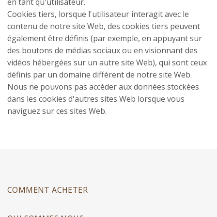
en tant qu'utilisateur.
Cookies tiers, lorsque l'utilisateur interagit avec le
contenu de notre site Web, des cookies tiers peuvent
également être définis (par exemple, en appuyant sur
des boutons de médias sociaux ou en visionnant des
vidéos hébergées sur un autre site Web), qui sont ceux
définis par un domaine différent de notre site Web.
Nous ne pouvons pas accéder aux données stockées
dans les cookies d'autres sites Web lorsque vous
naviguez sur ces sites Web.
COMMENT ACHETER