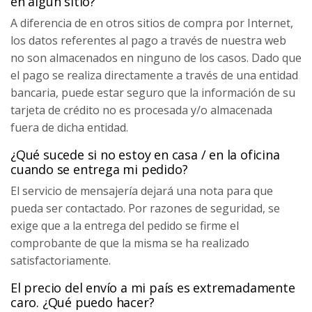
en algún sitio?
A diferencia de en otros sitios de compra por Internet,
los datos referentes al pago a través de nuestra web
no son almacenados en ninguno de los casos. Dado que
el pago se realiza directamente a través de una entidad
bancaria, puede estar seguro que la información de su
tarjeta de crédito no es procesada y/o almacenada
fuera de dicha entidad.
¿Qué sucede si no estoy en casa / en la oficina
cuando se entrega mi pedido?
El servicio de mensajería dejará una nota para que
pueda ser contactado. Por razones de seguridad, se
exige que a la entrega del pedido se firme el
comprobante de que la misma se ha realizado
satisfactoriamente.
El precio del envío a mi país es extremadamente
caro. ¿Qué puedo hacer?