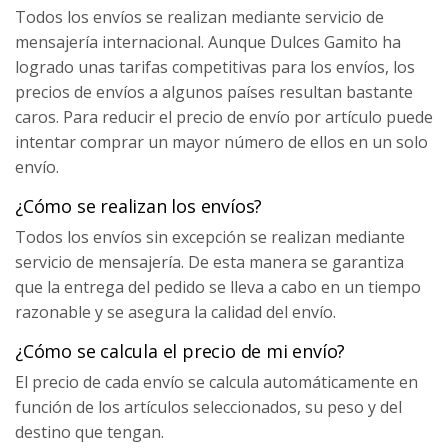
Todos los envíos se realizan mediante servicio de
mensajería internacional. Aunque Dulces Gamito ha
logrado unas tarifas competitivas para los envíos, los
precios de envíos a algunos países resultan bastante
caros. Para reducir el precio de envío por artículo puede
intentar comprar un mayor número de ellos en un solo
envío.
¿Cómo se realizan los envíos?
Todos los envíos sin excepción se realizan mediante
servicio de mensajería. De esta manera se garantiza
que la entrega del pedido se lleva a cabo en un tiempo
razonable y se asegura la calidad del envío.
¿Cómo se calcula el precio de mi envío?
El precio de cada envío se calcula automáticamente en
función de los artículos seleccionados, su peso y del
destino que tengan.