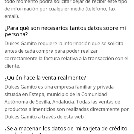
todo momento podrá solicitar dejar de recibir este tipo
de información por cualquier medio (teléfono, fax,
email).
¿Para qué son necesarios tantos datos sobre mi
persona?
Dulces Gamito requiere la información que se solicita
antes de cada compra para poder realizar
correctamente la factura relativa a la transacción con el
cliente.
¿Quién hace la venta realmente?
Dulces Gamito es una empresa familiar y privada
situada en Estepa, municipio de la Comunidad
Autónoma de Sevilla, Andalucía. Todas las ventas de
productos alimenticios son realizadas directamente por
Dulces Gamito a través de esta web.
¿Se almacenan los datos de mi tarjeta de crédito