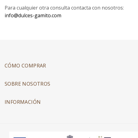
Para cualquier otra consulta contacta con nosotros:
info@dulces-gamito.com
CÓMO COMPRAR
SOBRE NOSOTROS
INFORMACIÓN