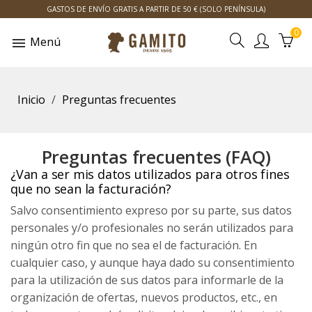
GASTOS DE ENVÍO GRATIS A PARTIR DE 50 € (SOLO PENÍNSULA)
0
Menú
Inicio
Preguntas frecuentes
Preguntas frecuentes (FAQ)
¿Van a ser mis datos utilizados para otros fines
que no sean la facturación?
Salvo consentimiento expreso por su parte, sus datos
personales y/o profesionales no serán utilizados para
ningún otro fin que no sea el de facturación. En
cualquier caso, y aunque haya dado su consentimiento
para la utilización de sus datos para informarle de la
organización de ofertas, nuevos productos, etc., en