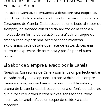
Corazones de Canela: La Dulzura Artesanal en
Forma de Amor
En Dulces Gamito, te invitamos a descubrir una exquisitez
que despierta los sentidos y toca el corazón con nuestros
Corazones de Canela. Cada bocado es un tributo al sabor de
siempre, infusionado con el cálido abrazo de la canela y
moldeado en forma de corazón para añadir un toque de
amor a cada experiencia. Acompáñanos mientras
exploramos cada detalle que hace de estos dulces una
auténtica expresión de artesanía y pasión por el buen
comer.
El Sabor de Siempre Elevado por la Canela:
Nuestros Corazones de Canela son la fusión perfecta entre
lo tradicional y lo excepcional. La pasta dulce de siempre,
tierna y suave, se combina con el inconfundible sabor y
aroma de la canela. Cada bocado es una sinfonía de sabores
que evoca recuerdos y crea nuevas sensaciones, todo
mientras la canela añade un toque de calidez a cada
mordisco.