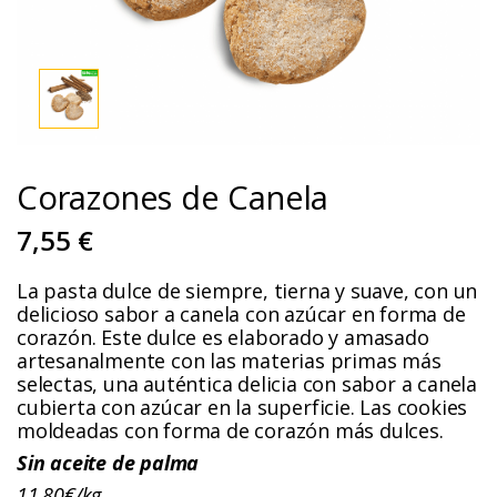
Corazones de Canela
7,55 €
La pasta dulce de siempre, tierna y suave, con un
delicioso sabor a canela con azúcar en forma de
corazón. Este dulce es elaborado y amasado
artesanalmente con las materias primas más
selectas, una auténtica delicia con sabor a canela
cubierta con azúcar en la superficie. Las cookies
moldeadas con forma de corazón más dulces.
Sin aceite de palma
11,80€/kg