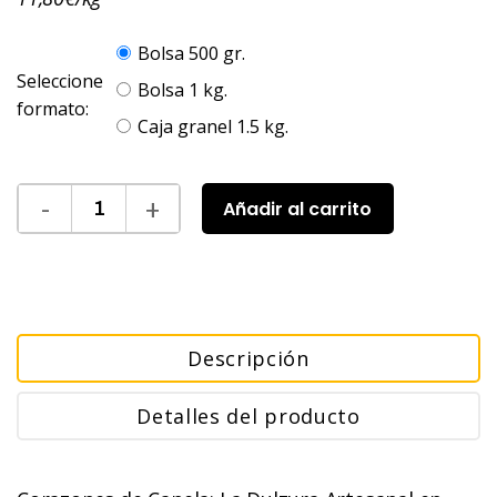
Bolsa 500 gr.
Seleccione
Bolsa 1 kg.
formato:
Caja granel 1.5 kg.
Añadir al carrito
Descripción
Detalles del producto