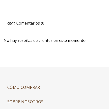
Comentarios (0)
No hay reseñas de clientes en este momento.
CÓMO COMPRAR
SOBRE NOSOTROS