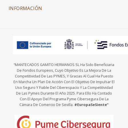
INFORMACIÓN
“MANTECADOS GAMITO HERMANOS SL Ha Sido Beneficiaria
De Fondos Europeos, Cuyo Objetivo Es La Mejora De La
Competitividad De Las PYMES, Y Gracias Al Cual Ha Puesto
En Marcha Un Plan De Acción Con El Objetivo De Impulsar El
Uso Seguro Y Fiable Del Ciberespacio Y La Competitividad
De Las Pymes Durante El Año 2025. Para Ello Ha Contado
Con El Apoyo Del Programa Pyme Cibersegura De La
Cámara De Comercio De Sevilla.
#EuropaSeSiente”