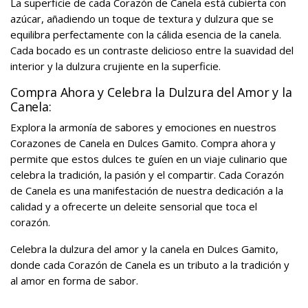
La superficie de cada Corazón de Canela está cubierta con
azúcar, añadiendo un toque de textura y dulzura que se
equilibra perfectamente con la cálida esencia de la canela.
Cada bocado es un contraste delicioso entre la suavidad del
interior y la dulzura crujiente en la superficie.
Compra Ahora y Celebra la Dulzura del Amor y la
Canela:
Explora la armonía de sabores y emociones en nuestros
Corazones de Canela en Dulces Gamito. Compra ahora y
permite que estos dulces te guíen en un viaje culinario que
celebra la tradición, la pasión y el compartir. Cada Corazón
de Canela es una manifestación de nuestra dedicación a la
calidad y a ofrecerte un deleite sensorial que toca el
corazón.
Celebra la dulzura del amor y la canela en Dulces Gamito,
donde cada Corazón de Canela es un tributo a la tradición y
al amor en forma de sabor.