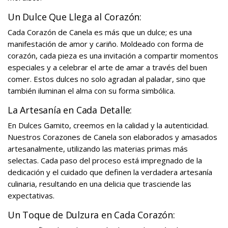
Un Dulce Que Llega al Corazón:
Cada Corazón de Canela es más que un dulce; es una
manifestación de amor y cariño. Moldeado con forma de
corazón, cada pieza es una invitación a compartir momentos
especiales y a celebrar el arte de amar a través del buen
comer. Estos dulces no solo agradan al paladar, sino que
también iluminan el alma con su forma simbólica.
La Artesanía en Cada Detalle:
En Dulces Gamito, creemos en la calidad y la autenticidad.
Nuestros Corazones de Canela son elaborados y amasados
artesanalmente, utilizando las materias primas más
selectas. Cada paso del proceso está impregnado de la
dedicación y el cuidado que definen la verdadera artesanía
culinaria, resultando en una delicia que trasciende las
expectativas.
Un Toque de Dulzura en Cada Corazón: