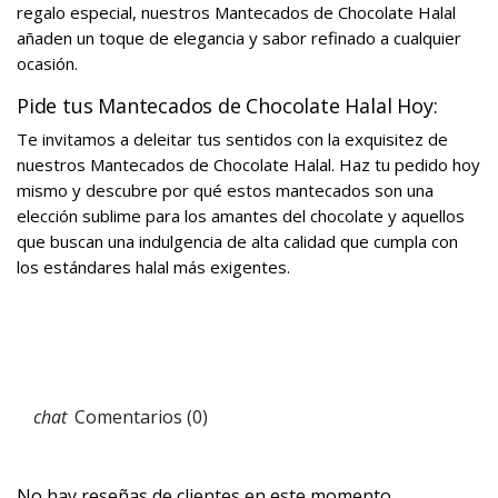
regalo especial, nuestros Mantecados de Chocolate Halal
añaden un toque de elegancia y sabor refinado a cualquier
ocasión.
Pide tus Mantecados de Chocolate Halal Hoy:
Te invitamos a deleitar tus sentidos con la exquisitez de
nuestros Mantecados de Chocolate Halal. Haz tu pedido hoy
mismo y descubre por qué estos mantecados son una
elección sublime para los amantes del chocolate y aquellos
que buscan una indulgencia de alta calidad que cumpla con
los estándares halal más exigentes.
Comentarios (0)
No hay reseñas de clientes en este momento.