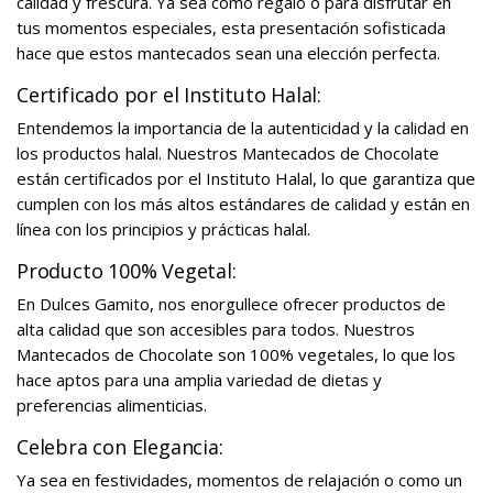
calidad y frescura. Ya sea como regalo o para disfrutar en
tus momentos especiales, esta presentación sofisticada
hace que estos mantecados sean una elección perfecta.
Certificado por el Instituto Halal:
Entendemos la importancia de la autenticidad y la calidad en
los productos halal. Nuestros Mantecados de Chocolate
están certificados por el Instituto Halal, lo que garantiza que
cumplen con los más altos estándares de calidad y están en
línea con los principios y prácticas halal.
Producto 100% Vegetal:
En Dulces Gamito, nos enorgullece ofrecer productos de
alta calidad que son accesibles para todos. Nuestros
Mantecados de Chocolate son 100% vegetales, lo que los
hace aptos para una amplia variedad de dietas y
preferencias alimenticias.
Celebra con Elegancia:
Ya sea en festividades, momentos de relajación o como un