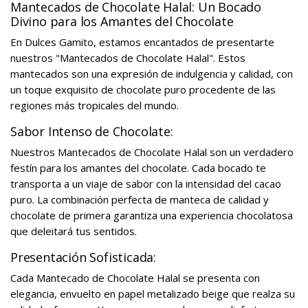
Mantecados de Chocolate Halal: Un Bocado
Divino para los Amantes del Chocolate
En Dulces Gamito, estamos encantados de presentarte
nuestros "Mantecados de Chocolate Halal". Estos
mantecados son una expresión de indulgencia y calidad, con
un toque exquisito de chocolate puro procedente de las
regiones más tropicales del mundo.
Sabor Intenso de Chocolate:
Nuestros Mantecados de Chocolate Halal son un verdadero
festín para los amantes del chocolate. Cada bocado te
transporta a un viaje de sabor con la intensidad del cacao
puro. La combinación perfecta de manteca de calidad y
chocolate de primera garantiza una experiencia chocolatosa
que deleitará tus sentidos.
Presentación Sofisticada:
Cada Mantecado de Chocolate Halal se presenta con
elegancia, envuelto en papel metalizado beige que realza su