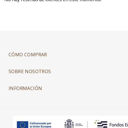
CÓMO COMPRAR
SOBRE NOSOTROS
INFORMACIÓN