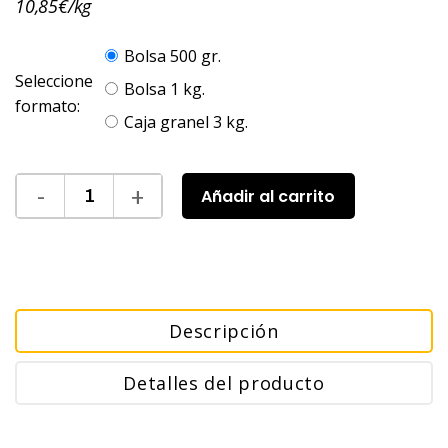
10,85€/kg
Bolsa 500 gr.
Seleccione
Bolsa 1 kg.
formato:
Caja granel 3 kg.
Añadir al carrito
Descripción
Detalles del producto