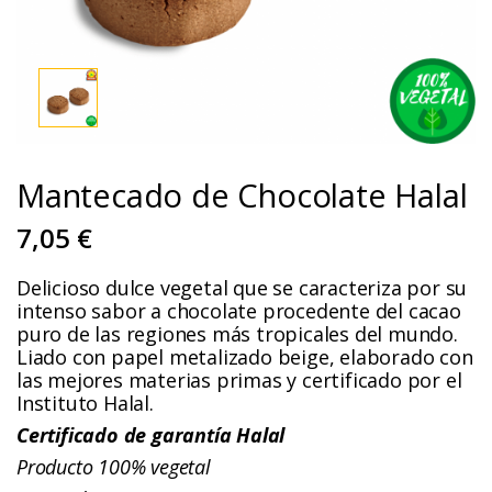
Mantecado de Chocolate Halal
7,05 €
Delicioso dulce vegetal que se caracteriza por su
intenso sabor a chocolate procedente del cacao
puro de las regiones más tropicales del mundo.
Liado con papel metalizado beige, elaborado con
las mejores materias primas y certificado por el
Instituto Halal.
Certificado de garantía Halal
Producto 100% vegetal