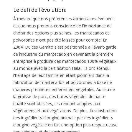
Le défi de l'évolution:
À mesure que nos préférences alimentaires évoluent
et que nous prenons conscience de l'importance de
choisir des options plus saines, les mantecados et
polvorones n'ont pas été laissés pour compte. En
2004, Dulces Gamito s'est positionnée à l'avant-garde
de l'industrie du mantecado en devenant la première
entreprise à produire des mantecados 100% végétaux
au monde avec la certification Halal. Ils ont étendu
l'héritage de leur famille en étant pionniers dans la
fabrication de mantecados et polvorones à base de
matières premières entièrement végétales. Au lieu de
la graisse de porc, des huiles végétales de haute
qualité sont utilisées, les rendant adaptés aux
végétariens et aux végétaliens. De plus, la substitution
des ingrédients d'origine animale par des ingrédients
d'origine végétale en fait une option plus respectueuse
des animaux et de l'environnement.