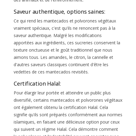
Saveur authentique, options saines:
Ce qui rend les mantecados et polvorones végétaux
vraiment spéciaux, c'est qu'ils ne renoncent pas à la
saveur authentique. Malgré les modifications
apportées aux ingrédients, ces sucreries conservent la
texture onctueuse et le goût traditionnel que nous
aimons tous. Les amandes, le citron, la cannelle et
d'autres saveurs classiques continuent d'être les
vedettes de ces mantecados revisités.
Certification Halal:
Pour élargir leur portée et atteindre un public plus
diversifié, certains mantecados et polvorones végétaux
ont également obtenu la certification Halal. Cela
signifie qu'ils sont préparés conformément aux normes
islamiques, en faisant une délicieuse option pour ceux
qui suivent un régime Halal. Cela démontre comment