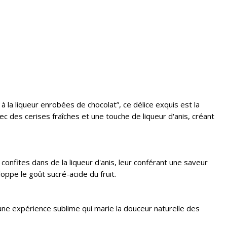
 la liqueur enrobées de chocolat”, ce délice exquis est la
 des cerises fraîches et une touche de liqueur d'anis, créant
confites dans de la liqueur d'anis, leur conférant une saveur
ppe le goût sucré-acide du fruit.
ne expérience sublime qui marie la douceur naturelle des