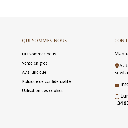
QUI SOMMES NOUS
CONT
Mante
Qui sommes nous
Vente en gros
Avd
Avis juridique
Sevilla
Politique de confidentialité
inf
Utilisation des cookies
Lun
+34 95