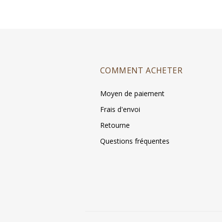
COMMENT ACHETER
Moyen de paiement
Frais d'envoi
Retourne
Questions fréquentes