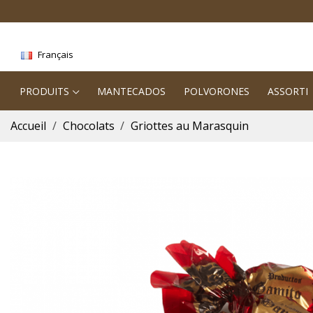
Français
PRODUITS
MANTECADOS
POLVORONES
ASSORTI
Accueil
Chocolats
Griottes au Marasquin