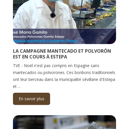
LA CAMPAGNE MANTECADO ET POLVORÓN
EST EN COURS À ESTEPA
TVE - Noël n'est pas compris en Espagne sans
mantecados ou polvorones. Ces bonbons traditionnels
ont leur berceau dans la municipalité sévillane d'Estepa
et ...
En savoir plus