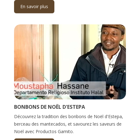
En savoir plus
BONBONS DE NOËL D'ESTEPA
Découvrez la tradition des bonbons de Noël d'Estepa,
berceau des mantecados, et savourez les saveurs de
Noël avec Productos Gamito.