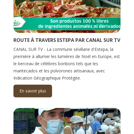
ROUTE À TRAVERS ESTEPA PAR CANAL SUR TV
CANAL SUR TV - La commune sévillane d'Estepa, la
première à allumer les lumières de Noël en Europe, est
le berceau de célèbres bonbons tels que les
mantecados et les polvorones artisanaux, avec
Indication Géographique Protégée.
En savoir plus