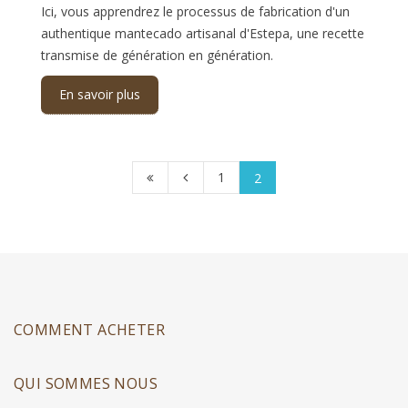
Ici, vous apprendrez le processus de fabrication d'un
authentique mantecado artisanal d'Estepa, une recette
transmise de génération en génération.
En savoir plus
1
2
COMMENT ACHETER
QUI SOMMES NOUS