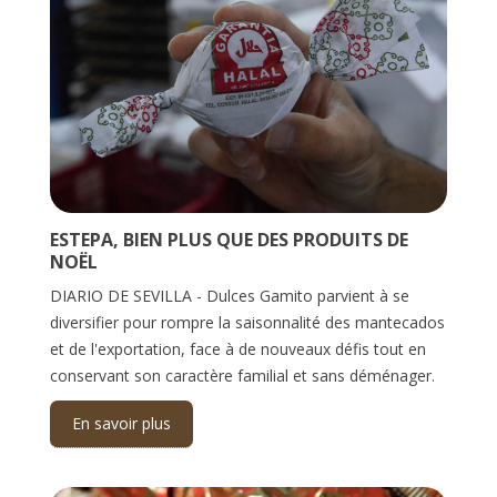
ESTEPA, BIEN PLUS QUE DES PRODUITS DE
NOËL
DIARIO DE SEVILLA - Dulces Gamito parvient à se
diversifier pour rompre la saisonnalité des mantecados
et de l'exportation, face à de nouveaux défis tout en
conservant son caractère familial et sans déménager.
En savoir plus