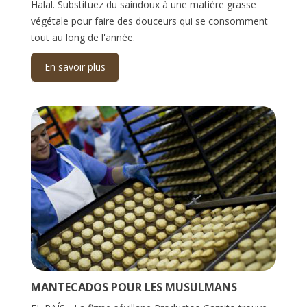
Halal. Substituez du saindoux à une matière grasse
végétale pour faire des douceurs qui se consomment
tout au long de l'année.
En savoir plus
MANTECADOS POUR LES MUSULMANS