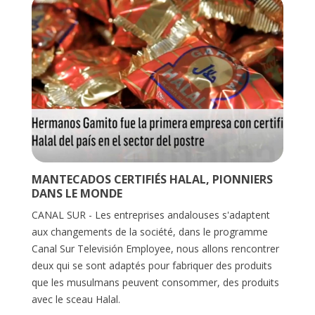
MANTECADOS CERTIFIÉS HALAL, PIONNIERS
DANS LE MONDE
CANAL SUR - Les entreprises andalouses s'adaptent
aux changements de la société, dans le programme
Canal Sur Televisión Employee, nous allons rencontrer
deux qui se sont adaptés pour fabriquer des produits
que les musulmans peuvent consommer, des produits
avec le sceau Halal.