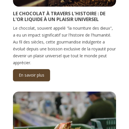
LE CHOCOLAT À TRAVERS L'HISTOIRE : DE
L'OR LIQUIDE À UN PLAISIR UNIVERSEL
Le chocolat, souvent appelé "la nourriture des dieux",
a eu un impact significatif sur l'histoire de l'humanité.
Au fil des siècles, cette gourmandise indulgente a
évolué depuis une boisson exclusive de la royauté pour
devenir un plaisir universel que tout le monde peut
apprécier.
En savoir plus