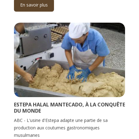
En savoir plus
ESTEPA HALAL MANTECADO, À LA CONQUÊTE
DU MONDE
ABC - L'usine d'Estepa adapte une partie de sa
production aux coutumes gastronomiques
musulmanes