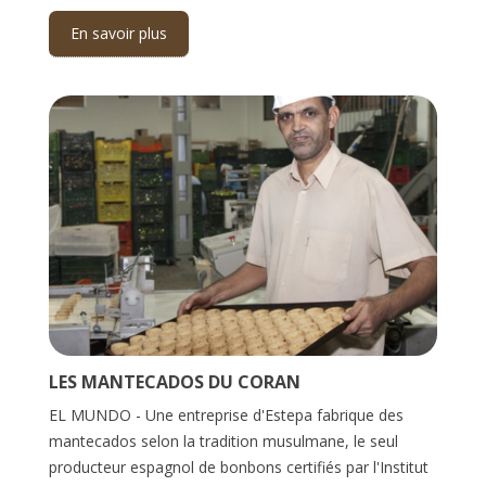
En savoir plus
LES MANTECADOS DU CORAN
EL MUNDO - Une entreprise d'Estepa fabrique des
mantecados selon la tradition musulmane, le seul
producteur espagnol de bonbons certifiés par l'Institut