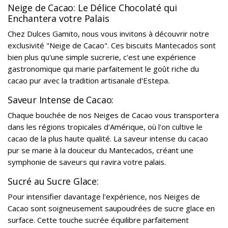
Neige de Cacao: Le Délice Chocolaté qui
Enchantera votre Palais
Chez Dulces Gamito, nous vous invitons à découvrir notre
exclusivité "Neige de Cacao". Ces biscuits Mantecados sont
bien plus qu'une simple sucrerie, c'est une expérience
gastronomique qui marie parfaitement le goût riche du
cacao pur avec la tradition artisanale d'Estepa.
Saveur Intense de Cacao:
Chaque bouchée de nos Neiges de Cacao vous transportera
dans les régions tropicales d'Amérique, où l'on cultive le
cacao de la plus haute qualité. La saveur intense du cacao
pur se marie à la douceur du Mantecados, créant une
symphonie de saveurs qui ravira votre palais.
Sucré au Sucre Glace:
Pour intensifier davantage l'expérience, nos Neiges de
Cacao sont soigneusement saupoudrées de sucre glace en
surface. Cette touche sucrée équilibre parfaitement