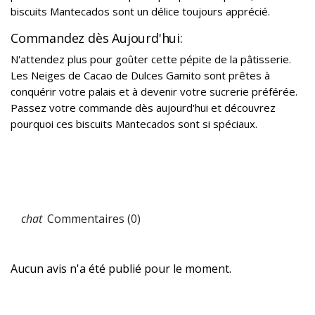
biscuits Mantecados sont un délice toujours apprécié.
Commandez dès Aujourd'hui:
N'attendez plus pour goûter cette pépite de la pâtisserie.
Les Neiges de Cacao de Dulces Gamito sont prêtes à
conquérir votre palais et à devenir votre sucrerie préférée.
Passez votre commande dès aujourd'hui et découvrez
pourquoi ces biscuits Mantecados sont si spéciaux.
Commentaires (0)
Aucun avis n'a été publié pour le moment.