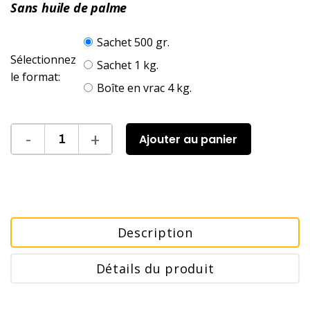
Sans huile de palme
Sachet 500 gr.
Sélectionnez
Sachet 1 kg.
le format:
Boîte en vrac 4 kg.
Ajouter au panier
Description
Détails du produit