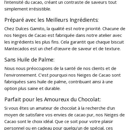
l'intensité du cacao, créant un contraste de saveurs tout
simplement irrésistible.
Préparé avec les Meilleurs Ingrédients:
Chez Dulces Gamito, la qualité est notre priorité. Chacune de
nos Neiges de Cacao est fabriquée dans notre atelier avec
les ingrédients les plus fins. Cela garantit que chaque biscuit
Mantecados est un chef-d'œuvre de saveur et de texture.
Sans Huile de Palme:
Nous nous préoccupons de la santé de nos clients et de
l'environnement. C'est pourquoi nos Neiges de Cacao sont
fabriquées sans huile de palme, contribuant ainsi à une
option plus saine et durable.
Parfait pour les Amoureux du Chocolat:
Si vous êtes un amateur de chocolat à la recherche d'un
moyen de satisfaire vos envies de cacao pur, nos Neiges de
Cacao sont le choix idéal. Que ce soit pour votre plaisir
personnel ou en cadeau pour quelqu'un de spécial, ces