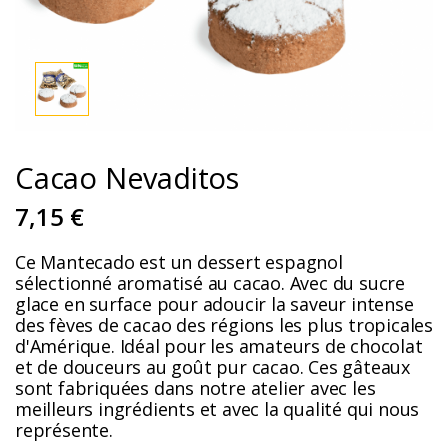
Cacao Nevaditos
7,15 €
Ce Mantecado est un dessert espagnol
sélectionné aromatisé au cacao. Avec du sucre
glace en surface pour adoucir la saveur intense
des fèves de cacao des régions les plus tropicales
d'Amérique. Idéal pour les amateurs de chocolat
et de douceurs au goût pur cacao. Ces gâteaux
sont fabriquées dans notre atelier avec les
meilleurs ingrédients et avec la qualité qui nous
représente.